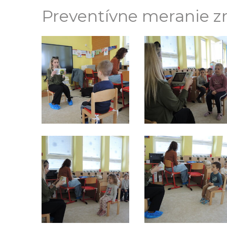
Preventívne meranie zr