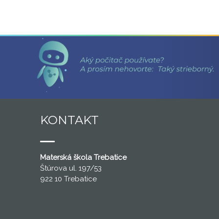
KONTAKT
Materská škola Trebatice
Štúrova ul. 197/53
922 10 Trebatice