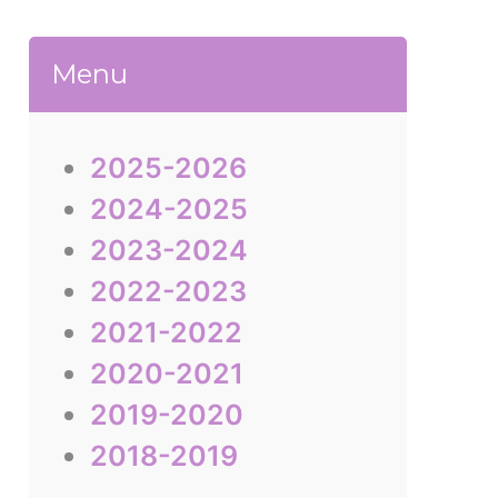
Menu
2025-2026
2024-2025
2023-2024
2022-2023
2021-2022
2020-2021
2019-2020
2018-2019