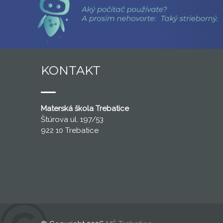
KONTAKT
Materská škola Trebatice
Štúrova ul. 197/53
922 10 Trebatice