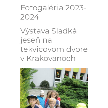
Fotogaléria 2023-
2024
Výstava Sladká
jeseň na
tekvicovom dvore
v Krakovanoch