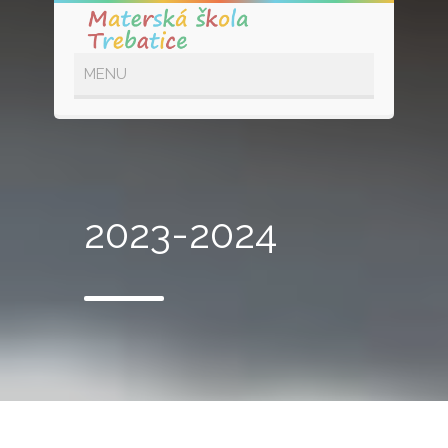
2023-2024