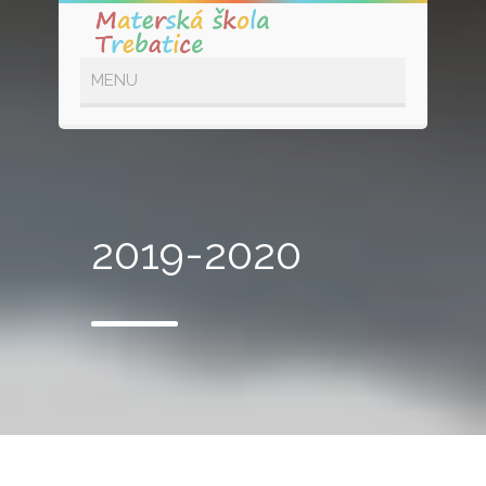
2019-2020