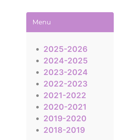
Menu
2025-2026
2024-2025
2023-2024
2022-2023
2021-2022
2020-2021
2019-2020
2018-2019