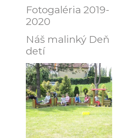
Fotogaléria 2019-
2020
Náš malinký Deň
detí