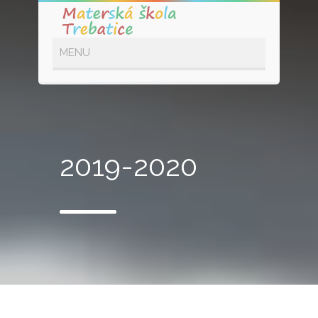
2019-2020