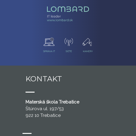
KONTAKT
Materská škola Trebatice
Štúrova ul. 197/53
922 10 Trebatice