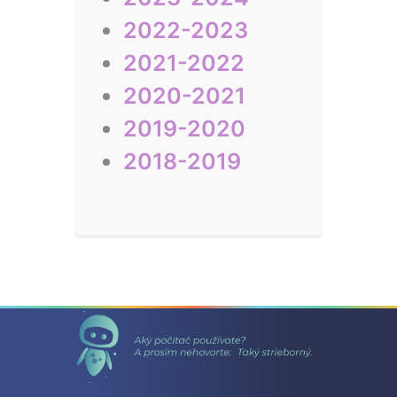
2022-2023
2021-2022
2020-2021
2019-2020
2018-2019