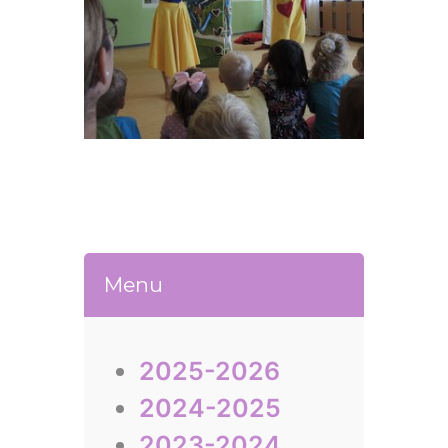
Menu
2025-2026
2024-2025
2023-2024