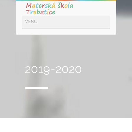
2019-2020