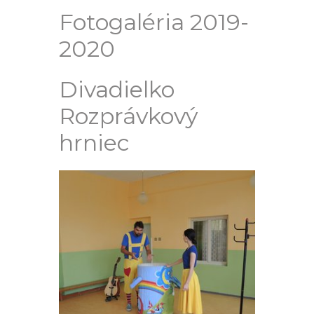
Fotogaléria 2019-
2020
Divadielko
Rozprávkový
hrniec