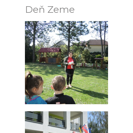
Deň Zeme