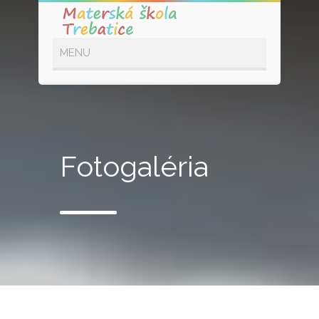
Fotogaléria