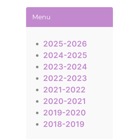
Menu
2025-2026
2024-2025
2023-2024
2022-2023
2021-2022
2020-2021
2019-2020
2018-2019