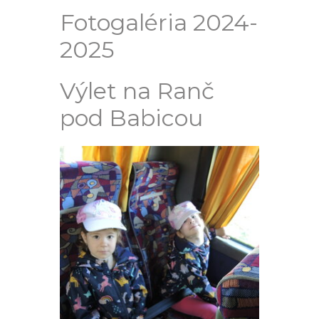
Fotogaléria 2024-
2025
Výlet na Ranč
pod Babicou