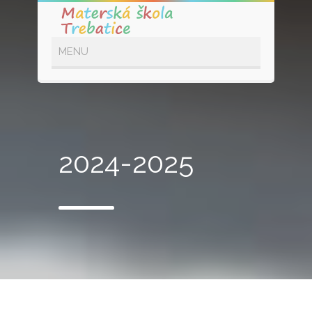
2024-2025